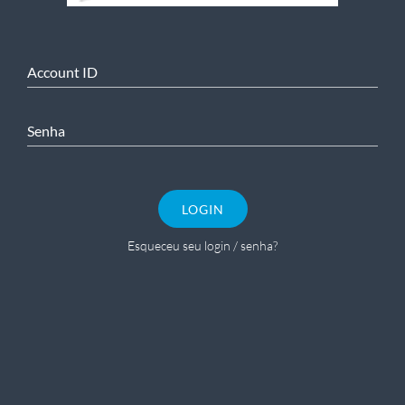
Account ID
Senha
LOGIN
Esqueceu seu login / senha?